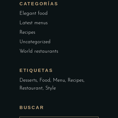
CATEGORÍAS
Elegant food
Latest menus
Recipes
Uncategorized
World restaurants
ETIQUETAS
Desserts
Food
Menu
Recipes
Restaurant
Style
BUSCAR