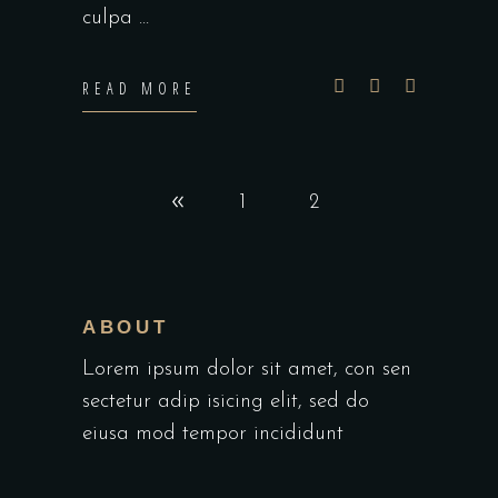
culpa
READ MORE
1
2
ABOUT
Lorem ipsum dolor sit amet, con sen
sectetur adip isicing elit, sed do
eiusa mod tempor incididunt