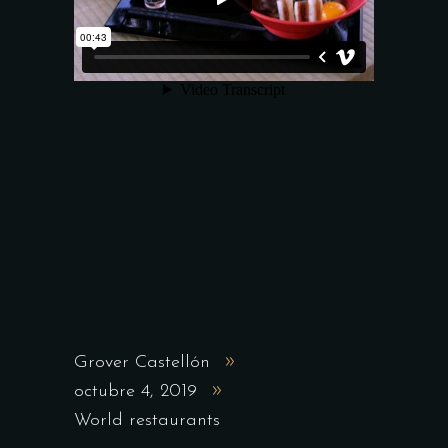
Grover Castellón
octubre 4, 2019
World restaurants