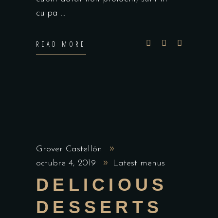
culpa
READ MORE
Grover Castellón
octubre 4, 2019
Latest menus
DELICIOUS
DESSERTS