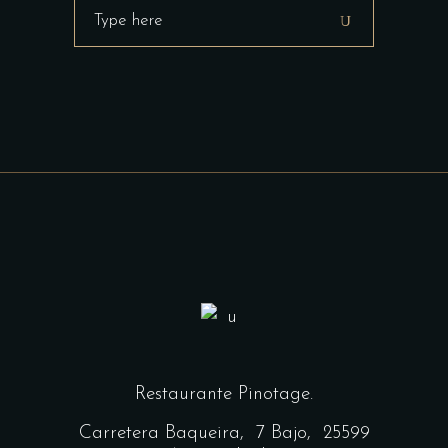
Search
for:
Restaurante Pinotage.
Carretera Baqueira,
7 Bajo, 25599