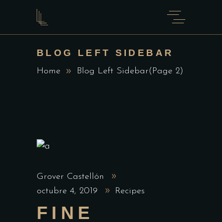
BLOG LEFT SIDEBAR
Home
Blog Left Sidebar
(Page 2)
Grover Castellón
octubre 4, 2019
Recipes
FINE