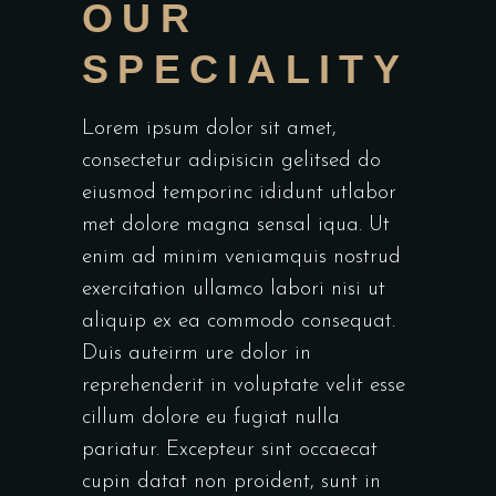
OUR
SPECIALITY
Lorem ipsum dolor sit amet,
consectetur adipisicin gelitsed do
eiusmod temporinc ididunt utlabor
met dolore magna sensal iqua. Ut
enim ad minim veniamquis nostrud
exercitation ullamco labori nisi ut
aliquip ex ea commodo consequat.
Duis auteirm ure dolor in
reprehenderit in voluptate velit esse
cillum dolore eu fugiat nulla
pariatur. Excepteur sint occaecat
cupin datat non proident, sunt in