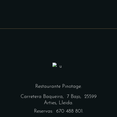
Restaurante Pinotage.
Carretera Baqueira,
7 Bajo, 25599
Arties, Lleida.
Reservas: 670 488 801.