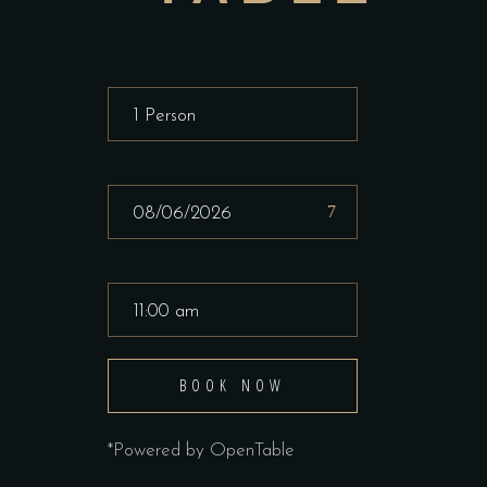
BOOK NOW
*Powered by OpenTable