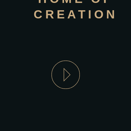
CREATION