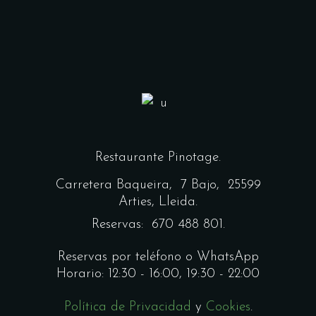
Restaurante Pinotage.
Carretera Baqueira,
7 Bajo, 25599
Arties, Lleida.
Reservas: 670 488 801.
Reservas por teléfono o WhatsApp
Horario: 12:30 - 16:00, 19:30 - 22:00
Política de Privacidad
y
Cookies
.